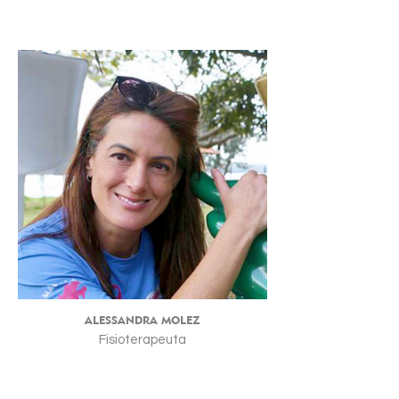
ALESSANDRA MOLEZ
Fisioterapeuta