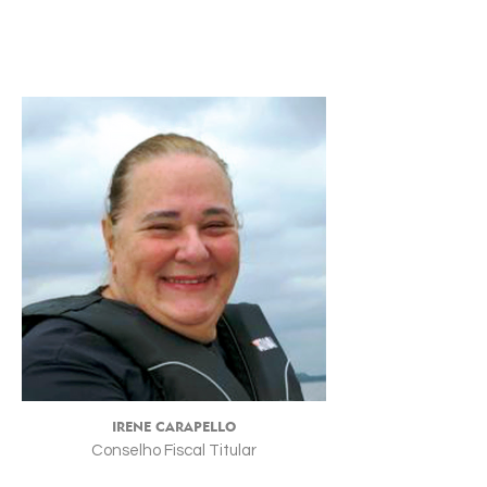
IRENE CARAPELLO
Conselho Fiscal Titular