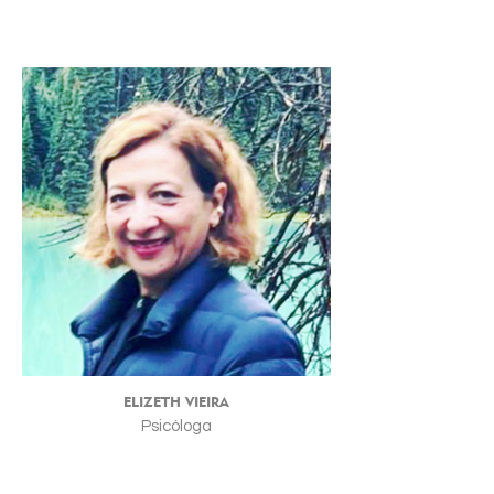
ELIZETH VIEIRA
Psicóloga