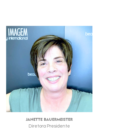
JANETTE BAUERMEISTER
Diretora Presidente