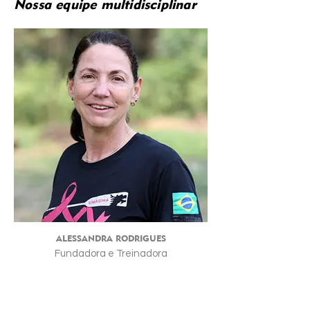
Nossa equipe multidisciplinar
ALESSANDRA RODRIGUES
Fundadora e Treinadora