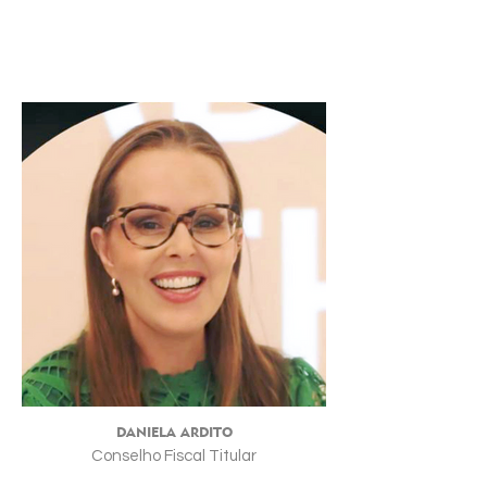
DANIELA ARDITO
Conselho Fiscal Titular