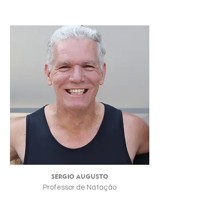
SÉRGIO AUGUSTO
Professor de Natação