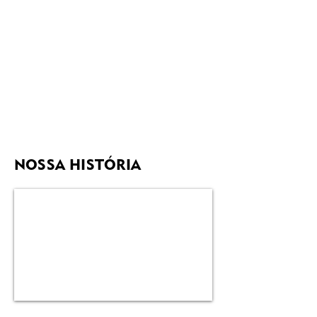
NOSSA HISTÓRIA