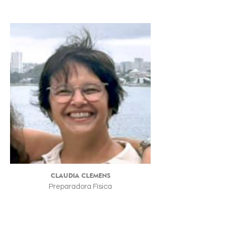
CLAUDIA CLEMENS
Preparadora Física