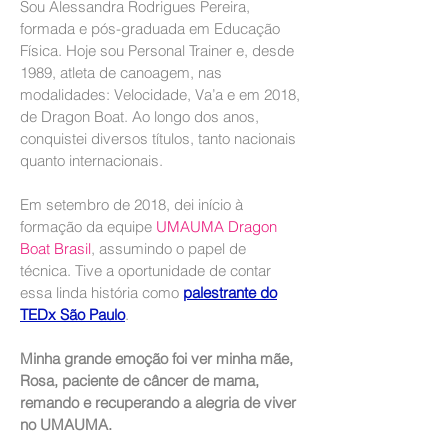
Sou Alessandra Rodrigues Pereira,
formada e pós-graduada em Educação
Física. Hoje sou Personal Trainer e, desde
1989, atleta de canoagem, nas
modalidades: Velocidade, Va’a e em 2018,
de Dragon Boat. Ao longo dos anos,
conquistei diversos títulos, tanto nacionais
quanto internacionais.
Em setembro de 2018, dei início à
formação da equipe
UMAUMA Dragon
Boat Brasil
, assumindo o papel de
técnica. Tive a oportunidade de contar
essa linda história como
palestrante do
TEDx São Paulo
.
Minha grande emoção foi ver minha mãe,
Rosa, paciente de câncer de mama,
remando e recuperando a alegria de viver
no UMAUMA.