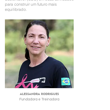
para construir um futuro mais
equilibrado.
ALESSANDRA RODRIGUES
Fundadora e Treinadora