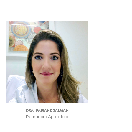
DRA. FABIANE SALMAN
Remadora Apoiadora