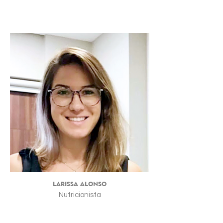
LARISSA ALONSO
Nutricionista